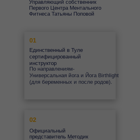
Управляющий собственник
Первого Центра Ментального
Фитнеса Татьяны Поповой
01
Единственный в Туле
сертифицированный
инструктор
По направлениям-
Универсальная йога и Йога Birthlight
(для беременных и после родов).
02
Официальный
представитель Методик