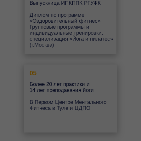
Выпускница ИПКППК РГУФК
Диплом по программе
«Оздоровительный фитнес»
Групповые программы и
индивидуальные тренировки,
специализация «Йога и пилатес»
(г.Москва)
05
Более 20 лет практики и
14 лет преподавания йоги
В Первом Центре Ментального
Фитнеса в Туле и ЦДПО