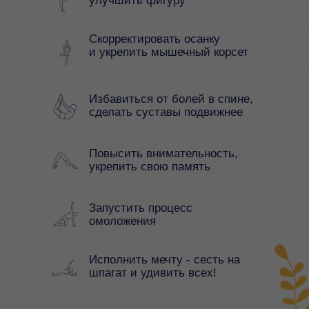
улучшить фигуру
Скорректировать осанку
и укрепить мышечный корсет
Избавиться от болей в спине,
сделать суставы подвижнее
Повысить внимательность,
укрепить свою память
Запустить процесс
омоложения
Исполнить мечту - сесть на
шпагат и удивить всех!