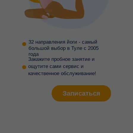
32 направления йоги - самый
большой выбор в Туле с 2005
года
Закажите пробное занятие и
ощутите сами сервис и
качественное обслуживание!
Записаться