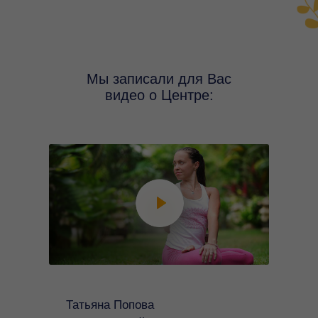
Мы записали для Вас
видео о Центре:
Татьяна Попова