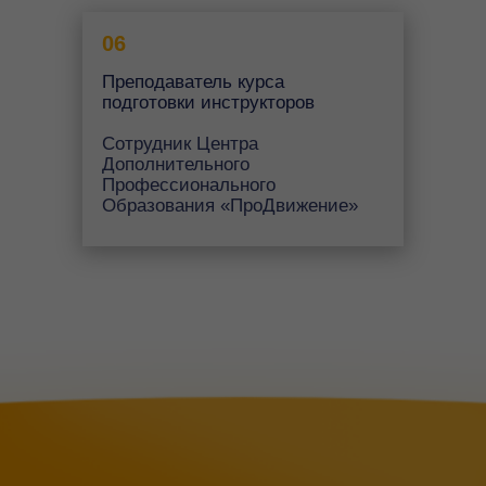
06
Преподаватель курса
подготовки инструкторов
Сотрудник Центра
Дополнительного
Профессионального
Образования «ПроДвижение»