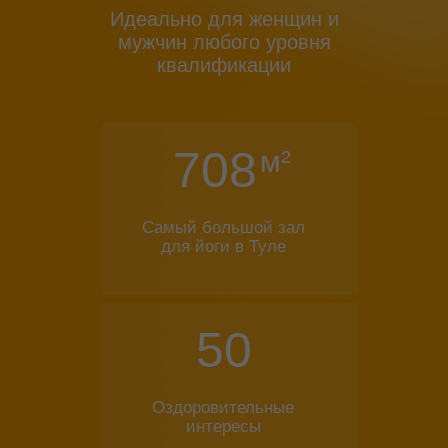
Идеально для женщин и
мужчин любого уровня
квалификации
708
м²
Самый большой зал
для йоги в Туле
50
Оздоровительные
интересы