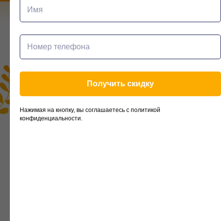
Получить скидку
Нажимая на кнопку, вы соглашаетесь с политикой
конфиденциальности.
Выбирай любое