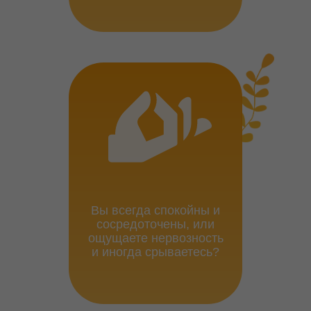
Вы всегда спокойны и
сосредоточены, или
ощущаете нервозность
и иногда срываетесь?