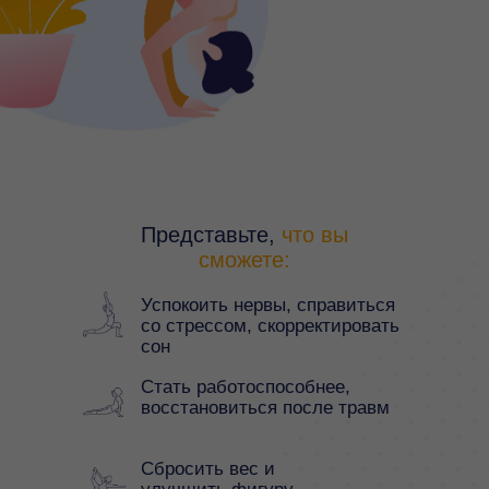
Представьте,
что вы
сможете:
Успокоить нервы, справиться
со стрессом, скорректировать
сон
Стать работоспособнее,
восстановиться после травм
Сбросить вес и