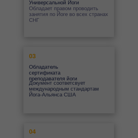
Универсальной Йоги
Обладает правом проводить
занятия по Йоге во всех странах
СНГ
03
Обладатель
сертификата
преподавателя йоги
Документ соответсвует
международным стандартам
Йога-Альянса США
04