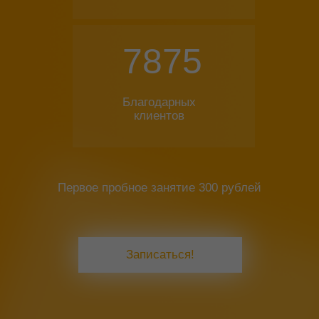
7875
Благодарных
клиентов
Первое пробное занятие 300 рублей
Записаться!