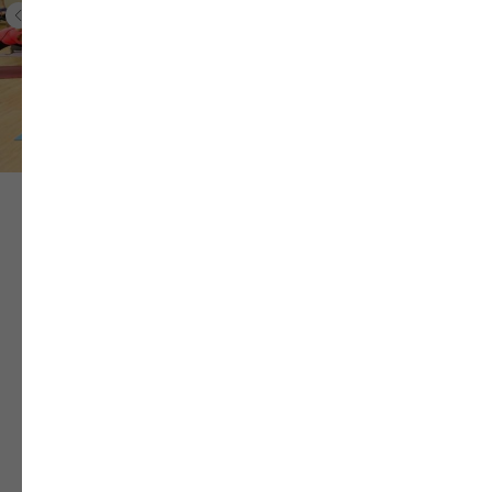
Настоящие отзывы счастливых
клиентов