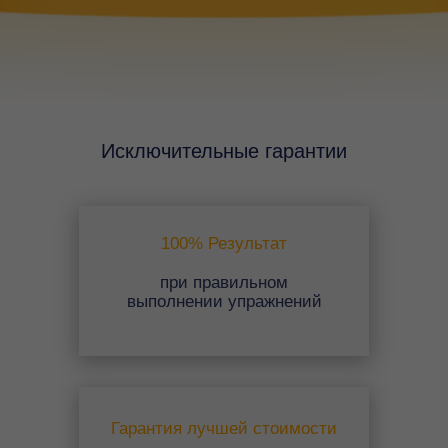
Исключительные гарантии
100% Результат
при правильном
выполнении упражнений
Гарантия лучшей стоимости